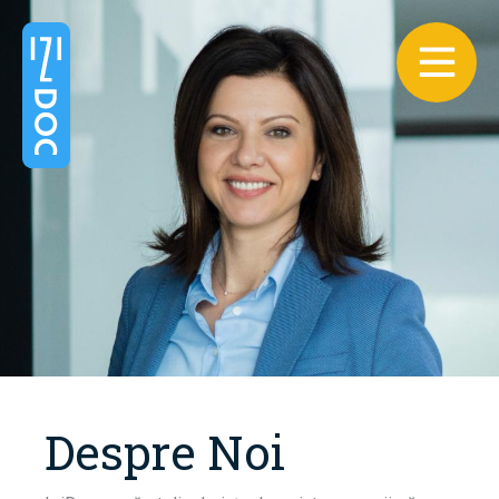
Despre Noi