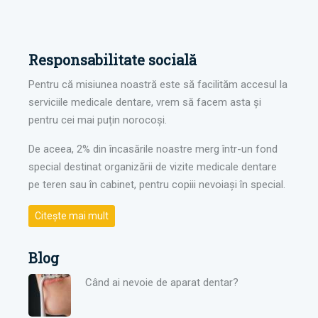
Responsabilitate socială
Pentru că misiunea noastră este să facilităm accesul la
serviciile medicale dentare, vrem să facem asta și
pentru cei mai puțin norocoși.
De aceea, 2% din încasările noastre merg într-un fond
special destinat organizării de vizite medicale dentare
pe teren sau în cabinet, pentru copiii nevoiași în special.
Citește mai mult
Blog
Când ai nevoie de aparat dentar?