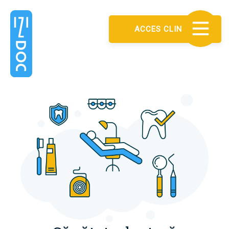
ACCES CLINICA