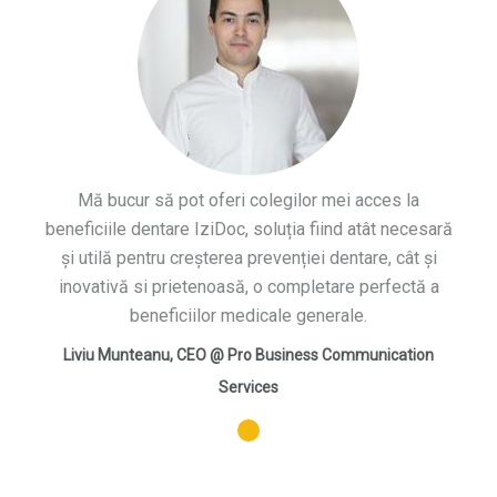
Mă bucur să pot oferi colegilor mei acces la
beneficiile dentare IziDoc, soluția fiind atât necesară
și utilă pentru creșterea prevenției dentare, cât și
inovativă si prietenoasă, o completare perfectă a
beneficiilor medicale generale.
Liviu Munteanu, CEO @ Pro Business Communication
Services