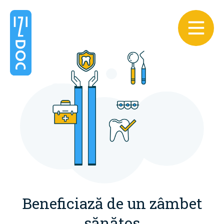
Beneficiază de un zâmbet
sănătos