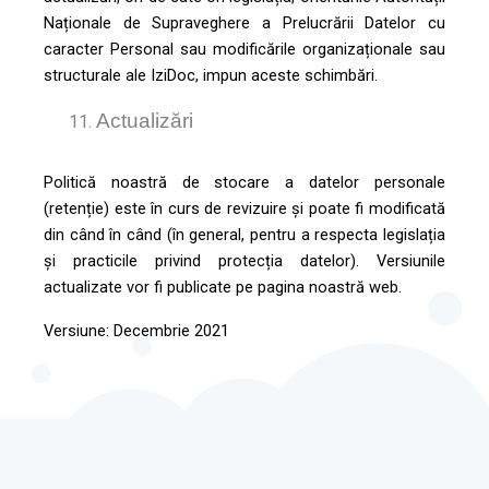
Naționale de Supraveghere a Prelucrării Datelor cu
caracter Personal sau modificările organizaționale sau
structurale ale IziDoc, impun aceste schimbări.
Actualizări
Politică noastră de stocare a datelor personale
(retenție) este în curs de revizuire și poate fi modificată
din când în când (în general, pentru a respecta legislația
și practicile privind protecția datelor). Versiunile
actualizate vor fi publicate pe pagina noastră web.
Versiune: Decembrie 2021