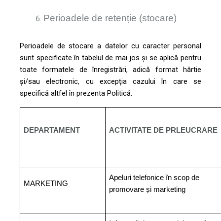
Perioadele de retenție (stocare)
Perioadele de stocare a datelor cu caracter personal
sunt specificate în tabelul de mai jos și se aplică pentru
toate formatele de înregistrări, adică format hârtie
și/sau electronic, cu excepția cazului în care se
specifică altfel în prezenta Politică.
DEPARTAMENT
ACTIVITATE DE PRLEUCRARE
Apeluri telefonice în scop de
MARKETING
promovare și marketing