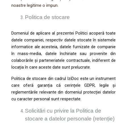
noastre legitime o impun.
Politica de stocare
Domeniul de aplicare al prezentei Politici acoperă toate
datele companiei, respectiv datele stocate în sistemele
informatice ale acesteia, datele furnizate de companie
în mass-media, datele închiriate sau provenite din
colaborările și parteneriatele contractuale, indiferent de
locația în care aceste date sunt prelucrate.
Politica de stocare din cadrul IziDoc este un instrument
care oferă garanția că cerințele GDPR, legile și
reglementările relevante din domeniul protecției datelor
cu caracter personal sunt respectate.
Solicitări cu privire la Politica de
stocare a datelor personale (retenție)