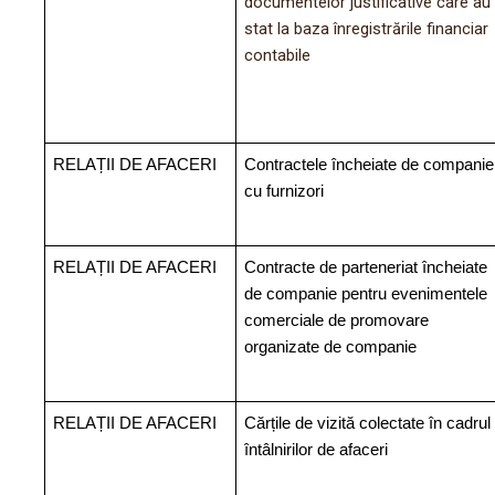
documentelor justificative care au
stat la baza înregistrările financiar
contabile
RELAȚII DE AFACERI
Contractele încheiate de companie
cu furnizori
RELAȚII DE AFACERI
Contracte de parteneriat încheiate
de companie pentru evenimentele
comerciale de promovare
organizate de companie
RELAȚII DE AFACERI
Cărțile de vizită colectate în cadrul
întâlnirilor de afaceri