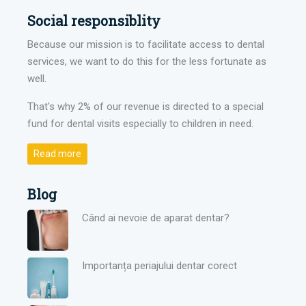
Social responsiblity
Because our mission is to facilitate access to dental
services, we want to do this for the less fortunate as
well.
That's why 2% of our revenue is directed to a special
fund for dental visits especially to children in need.
Read more
Blog
Când ai nevoie de aparat dentar?
Importanța periajului dentar corect