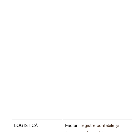
registre contabile și
LOGISTICĂ
Facturi,